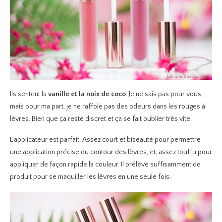
Ils sentent la
vanille et la noix de coco
. Je ne sais pas pour vous,
mais pour ma part, je ne raffole pas des odeurs dans les rouges à
lèvres. Bien que ça reste discret et ça se fait oublier très vite.
L’applicateur est parfait. Assez court et biseauté pour permettre
une application précise du contour des lèvres, et, assez touffu pour
appliquer de façon rapide la couleur. Il prélève suffisamment de
produit pour se maquiller les lèvres en une seule fois.