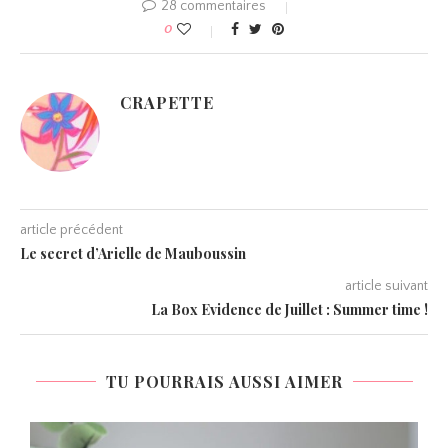
28 commentaires
0
CRAPETTE
article précédent
Le secret d’Arielle de Mauboussin
article suivant
La Box Evidence de Juillet : Summer time !
TU POURRAIS AUSSI AIMER