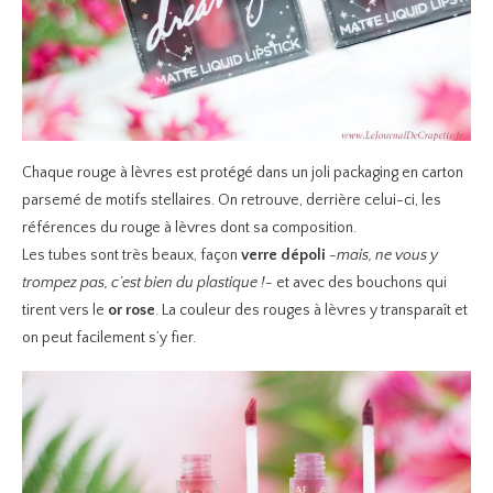
Chaque rouge à lèvres est protégé dans un joli packaging en carton
parsemé de motifs stellaires. On retrouve, derrière celui-ci, les
références du rouge à lèvres dont sa composition.
Les tubes sont très beaux, façon
verre dépoli
-mais, ne vous y
trompez pas, c’est bien du plastique !-
et avec des bouchons qui
tirent vers le
or rose
. La couleur des rouges à lèvres y transparaît et
on peut facilement s’y fier.