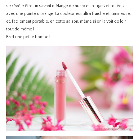
se révèle être un savant mélange de nuances rouges et rosées
avec une pointe d’orange. La couleur est ultra fraîche et lumineuse,
et, facilement portable, en cette saison, même si on la voit de loin
tout de même !
Bref une petite bombe !