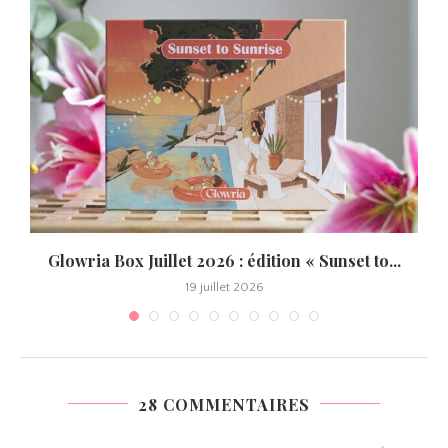
Glowria Box Juillet 2026 : édition « Sunset to...
19 juillet 2026
28 COMMENTAIRES