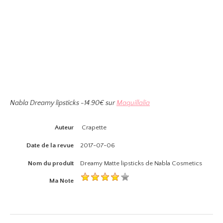
Nabla Dreamy lipsticks -14.90€ sur
Maquillalia
Auteur
Crapette
Date de la revue
2017-07-06
Nom du produit
Dreamy Matte lipsticks de Nabla Cosmetics
Ma Note