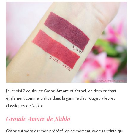
J’ai choisi 2 couleurs:
Grand Amore
et
Kernel
, ce dernier étant
également commercialisé dans la gamme des rouges à lèvres
classiques de Nabla.
Grande Amore de Nabla
Grande Amore
est mon préféré, en ce moment, avec sa teinte qui