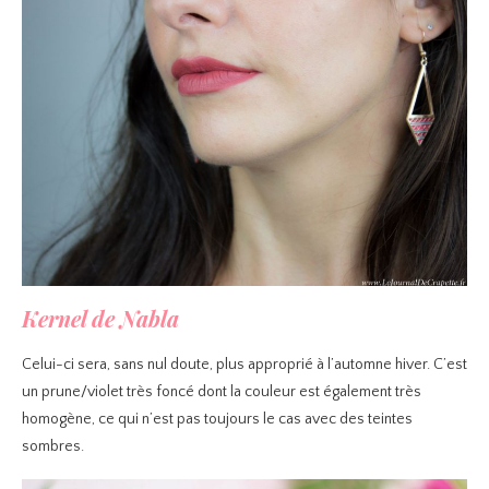
Kernel de Nabla
Celui-ci sera, sans nul doute, plus approprié à l’automne hiver. C’est
un prune/violet très foncé dont la couleur est également très
homogène, ce qui n’est pas toujours le cas avec des teintes
sombres.