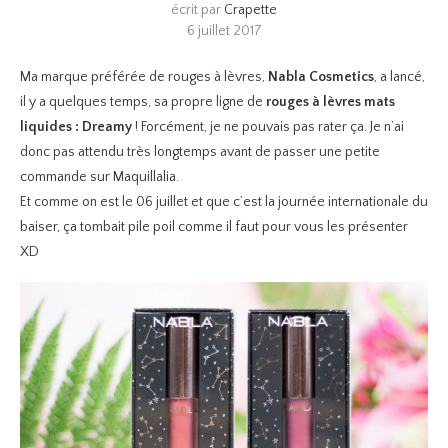
écrit par
Crapette
6 juillet 2017
Ma marque préférée de rouges à lèvres,
Nabla Cosmetics
, a lancé,
il y a quelques temps, sa propre ligne de
rouges à lèvres mats
liquides : Dreamy
! Forcément, je ne pouvais pas rater ça. Je n’ai
donc pas attendu très longtemps avant de passer une petite
commande sur Maquillalia.
Et comme on est le 06 juillet et que c’est la journée internationale du
baiser, ça tombait pile poil comme il faut pour vous les présenter
XD