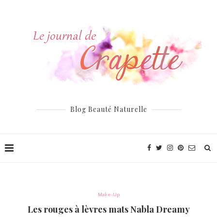
Blog Beauté Naturelle
Make-Up
Les rouges à lèvres mats Nabla Dreamy