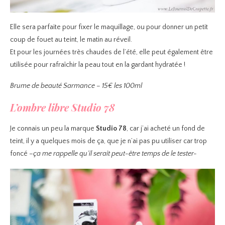
Elle sera parfaite pour fixer le maquillage, ou pour donner un petit
coup de fouet au teint, le matin au réveil.
Et pour les journées très chaudes de l’été, elle peut également être
utilisée pour rafraîchir la peau tout en la gardant hydratée !
Brume de beauté Sarmance – 15€ les 100ml
L’ombre libre Studio 78
Je connais un peu la marque
Studio 78
, car j’ai acheté un fond de
teint, il y a quelques mois de ça, que je n’ai pas pu utiliser car trop
foncé
–ça me rappelle qu’il serait peut-être temps de le tester-