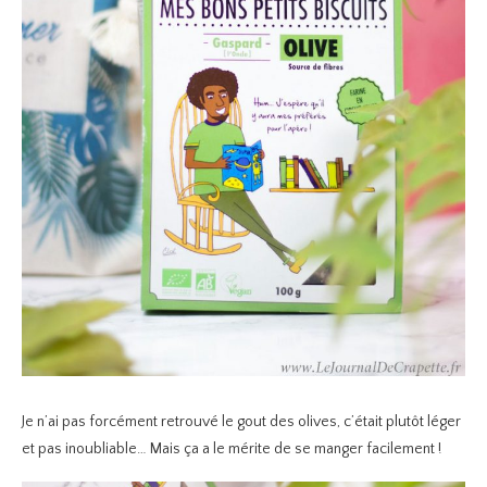
Je n’ai pas forcément retrouvé le gout des olives, c’était plutôt léger
et pas inoubliable… Mais ça a le mérite de se manger facilement !