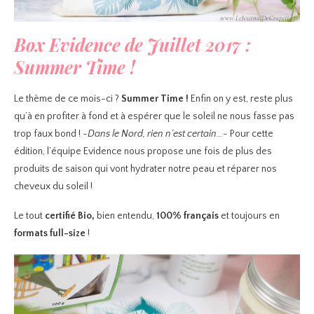
Box Evidence de Juillet 2017 :
Summer Time !
Le thème de ce mois-ci ?
Summer Time !
Enfin on y est, reste plus
qu’à en profiter à fond et à espérer que le soleil ne nous fasse pas
trop faux bond !
-Dans le Nord, rien n’est certain…-
Pour cette
édition, l’équipe Evidence nous propose une fois de plus des
produits de saison qui vont hydrater notre peau et réparer nos
cheveux du soleil !
Le tout
certifié Bio,
bien entendu,
100% français
et toujours en
formats full-size
!