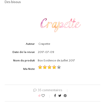
Des bisous
Auteur
Crapette
Date de la revue
2017-07-09
Nom du produit
Box Evidence de Juillet 2017
Ma Note
35 commentaires
0