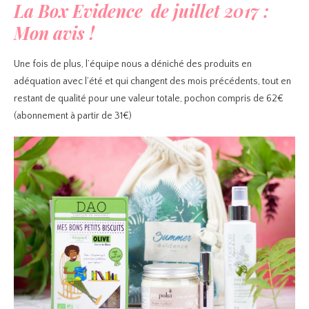
La Box Evidence de juillet 2017 :
Mon avis !
Une fois de plus, l’équipe nous a déniché des produits en
adéquation avec l’été et qui changent des mois précédents, tout en
restant de qualité pour une valeur totale, pochon compris de 62€
(abonnement à partir de 31€)