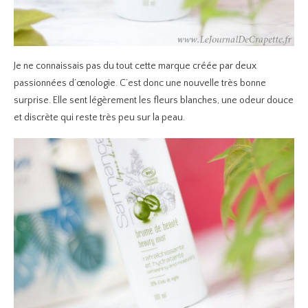
Je ne connaissais pas du tout cette marque créée par deux
passionnées d’œnologie. C’est donc une nouvelle très bonne
surprise. Elle sent légèrement les fleurs blanches, une odeur douce
et discrète qui reste très peu sur la peau.