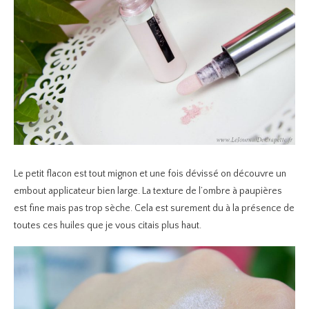
Le petit flacon est tout mignon et une fois dévissé on découvre un
embout applicateur bien large. La texture de l’ombre à paupières
est fine mais pas trop sèche. Cela est surement du à la présence de
toutes ces huiles que je vous citais plus haut.