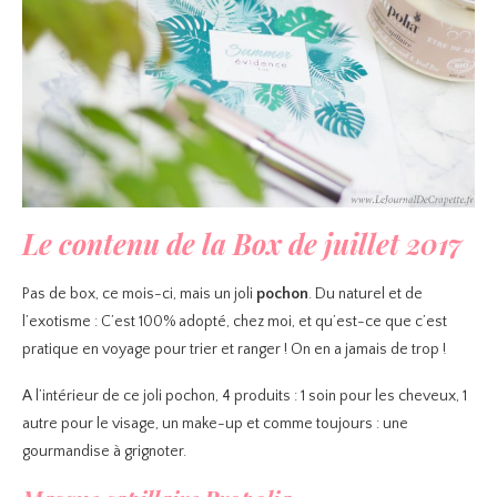
Le contenu de la Box de juillet 2017
Pas de box, ce mois-ci, mais un joli
pochon
. Du naturel et de
l’exotisme : C’est 100% adopté, chez moi, et qu’est-ce que c’est
pratique en voyage pour trier et ranger ! On en a jamais de trop !
A l’intérieur de ce joli pochon, 4 produits : 1 soin pour les cheveux, 1
autre pour le visage, un make-up et comme toujours : une
gourmandise à grignoter.