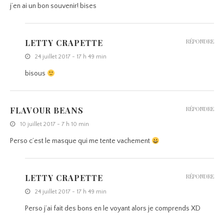
j’en ai un bon souvenir! bises
LETTY CRAPETTE
RÉPONDRE
24 juillet 2017 - 17 h 49 min
bisous
FLAVOUR BEANS
RÉPONDRE
10 juillet 2017 - 7 h 10 min
Perso c’est le masque qui me tente vachement
LETTY CRAPETTE
RÉPONDRE
24 juillet 2017 - 17 h 49 min
Perso j’ai fait des bons en le voyant alors je comprends XD