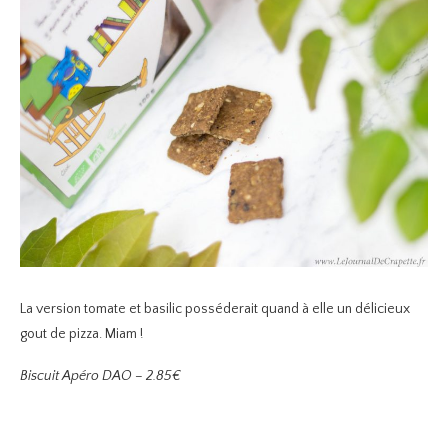
La version tomate et basilic posséderait quand à elle un délicieux
gout de pizza. Miam !
Biscuit Apéro DAO – 2.85€