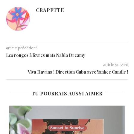
CRAPETTE
article précédent
Les rouges à lèvres mats Nabla Dreamy
article suivant
Viva Havana ! Direction Cuba avec Yankee Candle !
TU POURRAIS AUSSI AIMER