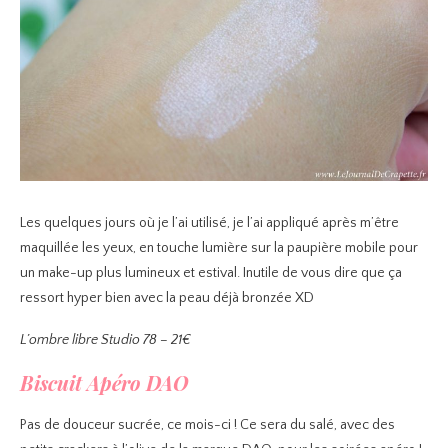
Les quelques jours où je l’ai utilisé, je l’ai appliqué après m’être
maquillée les yeux, en touche lumière sur la paupière mobile pour
un make-up plus lumineux et estival. Inutile de vous dire que ça
ressort hyper bien avec la peau déjà bronzée XD
L’ombre libre Studio 78 – 21€
Biscuit Apéro DAO
Pas de douceur sucrée, ce mois-ci ! Ce sera du salé, avec des