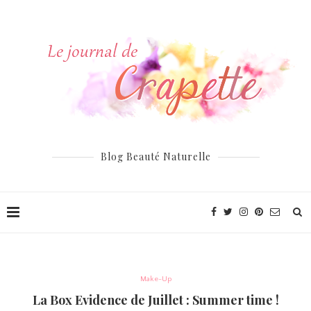
Blog Beauté Naturelle
Make-Up
La Box Evidence de Juillet : Summer time !