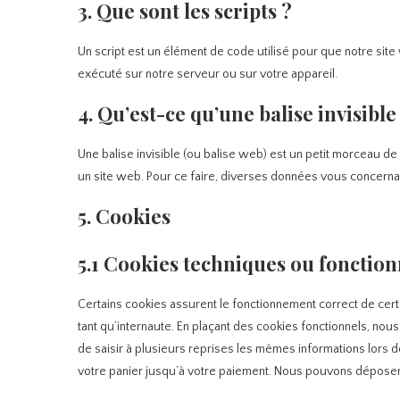
3. Que sont les scripts ?
Un script est un élément de code utilisé pour que notre sit
exécuté sur notre serveur ou sur votre appareil.
4. Qu’est-ce qu’une balise invisible
Une balise invisible (ou balise web) est un petit morceau de t
un site web. Pour ce faire, diverses données vous concernant
5. Cookies
5.1 Cookies techniques ou fonction
Certains cookies assurent le fonctionnement correct de cert
tant qu’internaute. En plaçant des cookies fonctionnels, nous 
de saisir à plusieurs reprises les mêmes informations lors d
votre panier jusqu’à votre paiement. Nous pouvons dépose