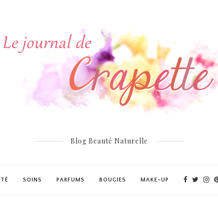
Blog Beauté Naturelle
UTÉ
SOINS
PARFUMS
BOUGIES
MAKE-UP