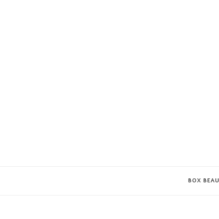
BOX BEA