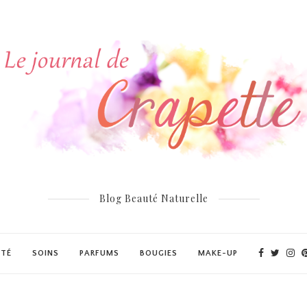
Blog Beauté Naturelle
UTÉ
SOINS
PARFUMS
BOUGIES
MAKE-UP