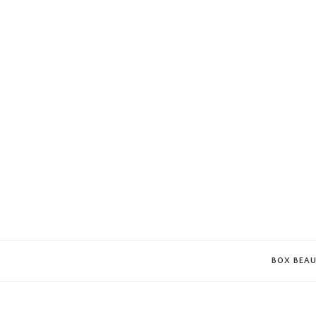
BOX BEA