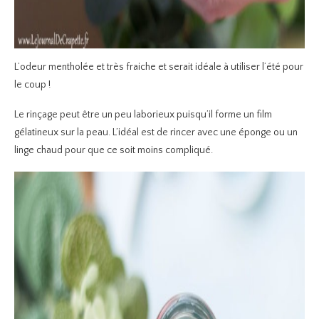
L’odeur mentholée et très fraiche et serait idéale à utiliser l’été pour
le coup !
Le rinçage peut être un peu laborieux puisqu’il forme un film
gélatineux sur la peau. L’idéal est de rincer avec une éponge ou un
linge chaud pour que ce soit moins compliqué.