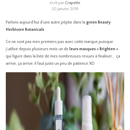
écrit par
Crapette
20 janvier 2019
Parlons aujourd’hui d’une autre pépite dans la
green Beauty
:
Herbivore Botanicals
.
Ce ne sont pas mes premiers pas avec cette marque puisque
j’utilise depuis plusieurs mois un de
leurs masques « Brighten »
qui figure dans la liste de mes nombreuses revues à finaliser… ça
arrive, ça arrive, il faut juste un peu de patience XD