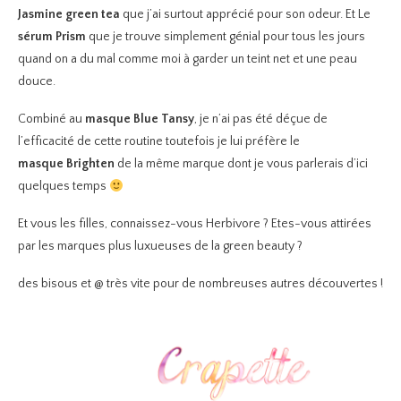
Jasmine green tea
que j’ai surtout apprécié pour son odeur. Et Le
sérum Prism
que je trouve simplement génial pour tous les jours
quand on a du mal comme moi à garder un teint net et une peau
douce.
Combiné au
masque Blue Tansy
, je n’ai pas été déçue de
l’efficacité de cette routine toutefois je lui préfère le
masque Brighten
de la même marque dont je vous parlerais d’ici
quelques temps
Et vous les filles, connaissez-vous Herbivore ? Etes-vous attirées
par les marques plus luxueuses de la green beauty ?
des bisous et @ très vite pour de nombreuses autres découvertes !