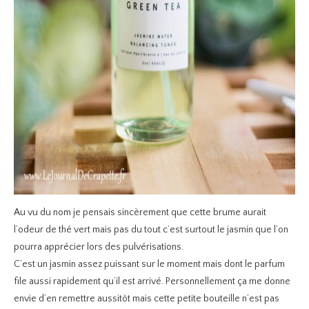
Au vu du nom je pensais sincèrement que cette brume aurait
l’odeur de thé vert mais pas du tout c’est surtout le jasmin que l’on
pourra apprécier lors des pulvérisations.
C’est un jasmin assez puissant sur le moment mais dont le parfum
file aussi rapidement qu’il est arrivé. Personnellement ça me donne
envie d’en remettre aussitôt mais cette petite bouteille n’est pas