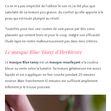
Ca ne m’a pas empêché de l’utiliser le soir et j’ai été plus que
satisfaite de sa texture peu grasse, du confort qu’elle apporte à la
peau qui est toute plumpie au réveil.
Toutefois pour moi, une routine de soin passe par des soins
plaisants qui sentent bons et pour le coup, malgré son efficacité,
l’huile lapis ne rentre malheureusement pas dans mes critères.
Le masque Blue Tansy d’Herbivore
Le
masque Blue tansy
est un
masque resurfaçant
a la couleur
bleue ou verte selon la lumière. Sa texture gélatineuse est assez
liquide et est a appliquer en fine couche pendant 20 minutes
environ. Mais franchement 10 minutes me suffisent amplement
tellement je le trouve puissant.