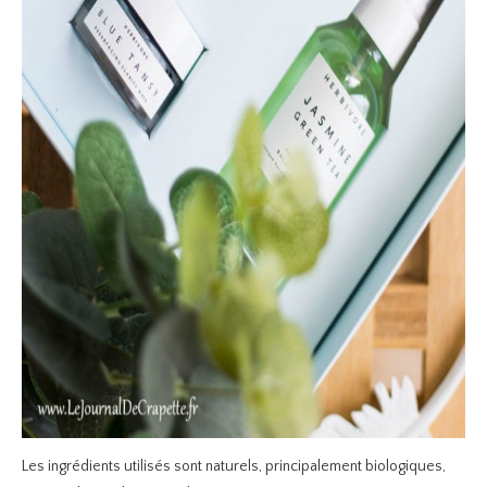
Les ingrédients utilisés sont naturels, principalement biologiques,