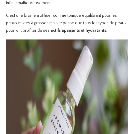
infinie malheureusement.
C’est une brume à utiliser comme tonique équilibrant pour les
peaux mixtes à grasses mais je pense que tous les types de peaux
pourront profiter de ses
actifs apaisants et hydratants
.