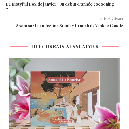
La Biotyfull Box de janvier : Un début d’année cocooning
?
article suivant
Zoom sur la collection Sunday Brunch de Yankee Candle
TU POURRAIS AUSSI AIMER