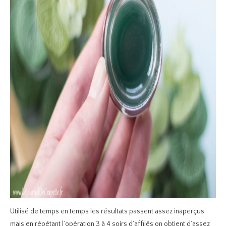
Utilisé de temps en temps les résultats passent assez inaperçus
mais en répétant l’opération 3 à 4 soirs d’affilés on obtient d’assez