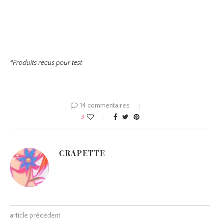
*Produits reçus pour test
14 commentaires
3
CRAPETTE
article précédent