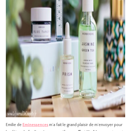
Emilie de
Eminessences
m’a fait le grand plaisir de m’envoyer pour