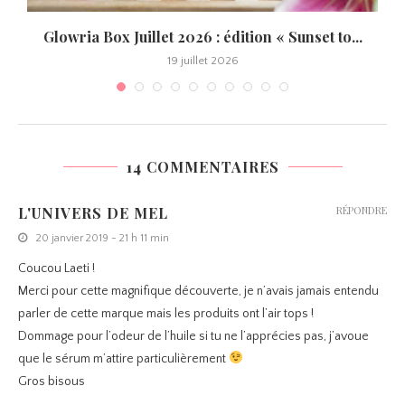
Glowria Box Juillet 2026 : édition « Sunset to...
19 juillet 2026
14 COMMENTAIRES
L'UNIVERS DE MEL
RÉPONDRE
20 janvier 2019 - 21 h 11 min
Coucou Laeti !
Merci pour cette magnifique découverte, je n’avais jamais entendu
parler de cette marque mais les produits ont l’air tops !
Dommage pour l’odeur de l’huile si tu ne l’apprécies pas, j’avoue
que le sérum m’attire particulièrement
Gros bisous