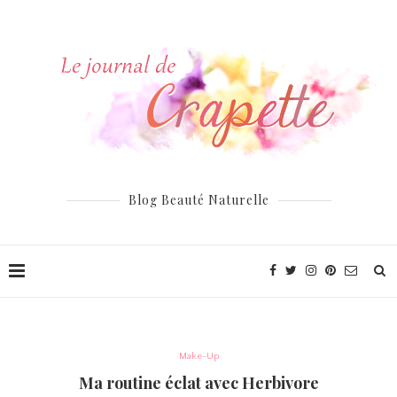
Blog Beauté Naturelle
Make-Up
Ma routine éclat avec Herbivore