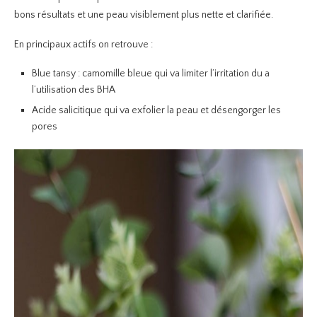
bons résultats et une peau visiblement plus nette et clarifiée.
En principaux actifs on retrouve :
Blue tansy : camomille bleue qui va limiter l’irritation du a
l’utilisation des BHA
Acide salicitique qui va exfolier la peau et désengorger les
pores