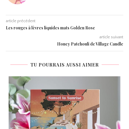
article précédent
Les rouges à lèvres liquides mats Golden Rose
article suivant
Honey Patchouli de Village Candle
TU POURRAIS AUSSI AIMER