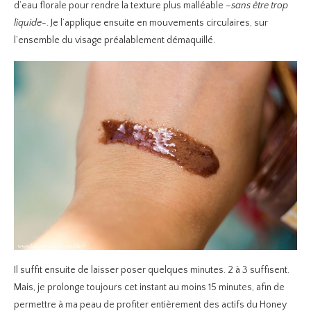
d’eau florale pour rendre la texture plus malléable
–sans être trop
liquide-
. Je l’applique ensuite en mouvements circulaires, sur
l’ensemble du visage préalablement démaquillé.
Il suffit ensuite de laisser poser quelques minutes. 2 à 3 suffisent.
Mais, je prolonge toujours cet instant au moins 15 minutes, afin de
permettre à ma peau de profiter entièrement des actifs du Honey