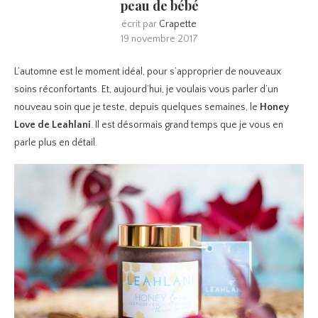
peau de bébé
écrit par
Crapette
19 novembre 2017
L’automne est le moment idéal, pour s’approprier de nouveaux
soins réconfortants. Et, aujourd’hui, je voulais vous parler d’un
nouveau soin que je teste, depuis quelques semaines, le
Honey
Love de Leahlani
. Il est désormais grand temps que je vous en
parle plus en détail.