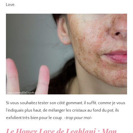
Love.
Si vous souhaitez tester son côté gommant, il suffit, comme je vous
l’indiquais plus haut, de mélanger les cristaux au fond du pot, ils
exfolient très bien pour le coup.
-trop pour moi-
Le Honey Love de Leahlani : Mon