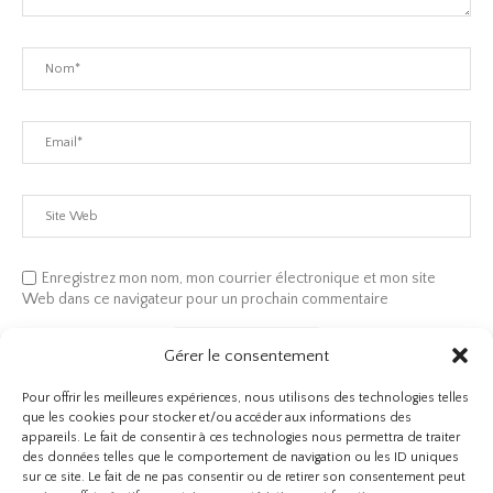
Enregistrez mon nom, mon courrier électronique et mon site
Web dans ce navigateur pour un prochain commentaire
Gérer le consentement
Pour offrir les meilleures expériences, nous utilisons des technologies telles
que les cookies pour stocker et/ou accéder aux informations des
appareils. Le fait de consentir à ces technologies nous permettra de traiter
des données telles que le comportement de navigation ou les ID uniques
sur ce site. Le fait de ne pas consentir ou de retirer son consentement peut