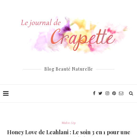
Blog Beauté Naturelle
Make-Up
Honey Love de Leahlani : Le soin 3 en 1 pour une