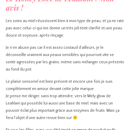
avis !
Les soins au miel réussissent bien à mon type de peau, et ça ne rate
pas avec celui-ci qui me donne un très joli teint clarifié et une peau
douce et soyeuse, après rinçage.
Je n’en abuse pas car il est assez costaud d’ailleurs, je le
déconseille vraiment aux peaux sensibles qui pourront vite se
sentir agressées par les grains, même sans mélanger ceux présents
au fond du pot.
Le plaisir sensoriel est bien présent et encore une fois je suis
complètement en amour devant cette jolie marque.
Je pense me diriger, sans trop attendre, vers le Mely glow de
Leahlani qui possède lui aussi une base de miel, mais avec un
pouvoir éclat plus important grâce aux enzymes de fruits. Mais ça
fera l’objet d’une autre revue bien sur