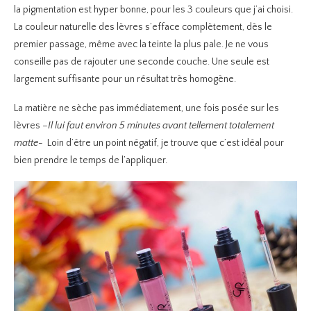
la pigmentation est hyper bonne, pour les 3 couleurs que j’ai choisi.
La couleur naturelle des lèvres s’efface complètement, dès le
premier passage, même avec la teinte la plus pale. Je ne vous
conseille pas de rajouter une seconde couche. Une seule est
largement suffisante pour un résultat très homogène.
La matière ne sèche pas immédiatement, une fois posée sur les
lèvres
–Il lui faut environ 5 minutes avant tellement totalement
matte-
Loin d’être un point négatif, je trouve que c’est idéal pour
bien prendre le temps de l’appliquer.