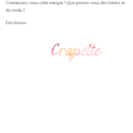
Connaissiez-vous cette marque ? Que pensez-vous des teintes et
du rendu ?
Des bisous