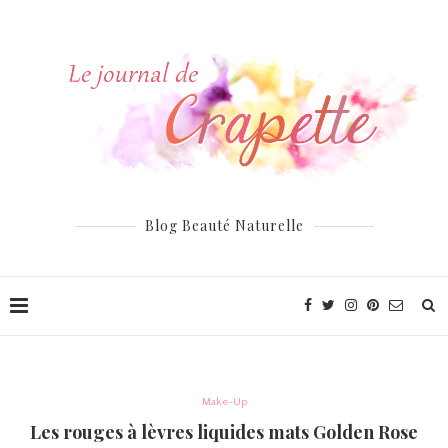
Blog Beauté Naturelle
Make-Up
Les rouges à lèvres liquides mats Golden Rose