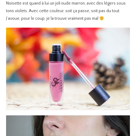
Noisette est quand à lui un joli nude marron, avec des légers sous
tons violets. Avec cette couleur, soit ça passe, soit pas du tout.
J’avoue, pour le coup, je la trouve vraiment pas mal