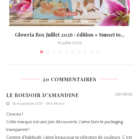
Glowria Box Juillet 2026 : édition « Sunset to...
19 juillet 2026
20 COMMENTAIRES
LE BOUDOIR D'AMANDINE
RÉPONDRE
16 novembre 2017 - 18 h 44 min
Coucou !
Cette marque est une joie découverte. J’aime bien le packaging
transparent !
Comme d’habitude, j’aime beaucoup ta sélection de couleurs. C’est