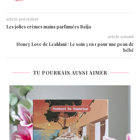
article précédent
Les jolies crèmes mains parfumées Baïja
article suivant
Honey Love de Leahlani : Le soin 3 en 1 pour une peau de
bébé
TU POURRAIS AUSSI AIMER