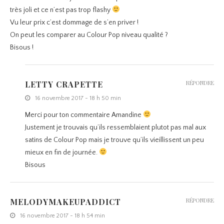
très joli et ce n’est pas trop flashy
Vu leur prix c’est dommage de s’en priver !
On peut les comparer au Colour Pop niveau qualité ?
Bisous !
LETTY CRAPETTE
RÉPONDRE
16 novembre 2017 - 18 h 50 min
Merci pour ton commentaire Amandine
Justement je trouvais qu’ils ressemblaient plutot pas mal aux
satins de Colour Pop mais je trouve qu’ils vieillissent un peu
mieux en fin de journée.
Bisous
MELODYMAKEUPADDICT
RÉPONDRE
16 novembre 2017 - 18 h 54 min