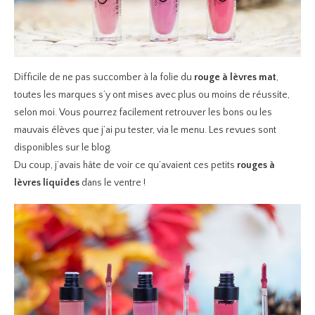
Difficile de ne pas succomber à la folie du
rouge à lèvres mat
,
toutes les marques s’y ont mises avec plus ou moins de réussite,
selon moi. Vous pourrez facilement retrouver les bons ou les
mauvais élèves que j’ai pu tester, via le menu. Les revues sont
disponibles sur le blog.
Du coup, j’avais hâte de voir ce qu’avaient ces petits
rouges à
lèvres liquides
dans le ventre !