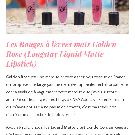
Les Rouges à lèvres mats Golden
Rose (Longstay Liquid Matte
Lipstick)
Golden Rose
est une marque encore assez peu connue en France
qui propose une large gamme de make-up facilement abordable. Je
connaissais déjà vaguement cette marque que j’avais surtout
admirée sur les ongles des blogs de NPA Addicts. La seule raison
qui m’avait poussé à ne pas m’en acheter, c’est ma résolution
d’arrêter ma collection folle de vernis !
Avec 26 références, les
Liquid Matte Lipsticks de Golden Rose
se