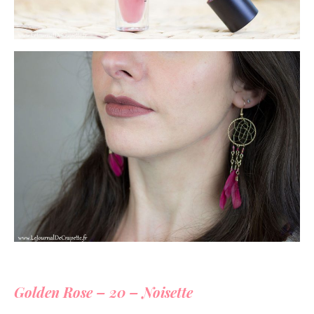
Golden Rose – 20 – Noisette