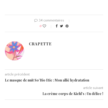
34 commentaires
0
CRAPETTE
article précédent
Le masque de nuit So’Bio Etic : Mon allié hydratation
article suivant
La crème corps de Kiehl’s : Un délice !