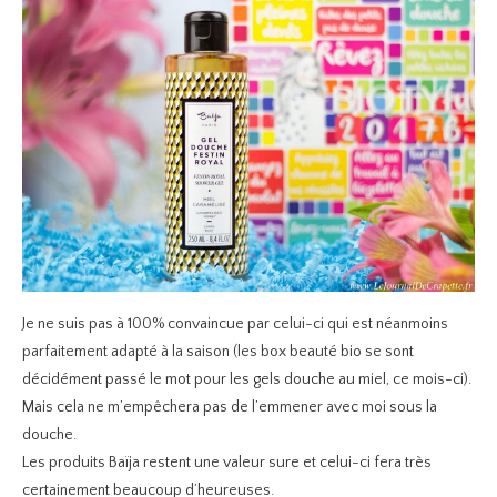
Je ne suis pas à 100% convaincue par celui-ci qui est néanmoins
parfaitement adapté à la saison (les box beauté bio se sont
décidément passé le mot pour les gels douche au miel, ce mois-ci).
Mais cela ne m’empêchera pas de l’emmener avec moi sous la
douche.
Les produits Baïja restent une valeur sure et celui-ci fera très
certainement beaucoup d’heureuses.