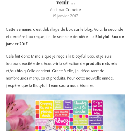
venir …
écrit par
Crapette
19 janvier 2017
Cette semaine, c’est déballage de box sur le blog. Voici, la seconde
et dernière box reçue, fin de semaine dernière : La
Biotyfull Box de
janvier 2017
.
Cela fait donc 17 mois que je reçois la Biotyfull Box, et je suis
toujours excitée de découvrir la sélection de
produits naturels
et/ou
bio
qu’elle contient. Grace à elle, j’ai découvert de
nombreuses marques et produits. Pour cette nouvelle année,
j’espère que la Biotyfull Team saura nous étonner.