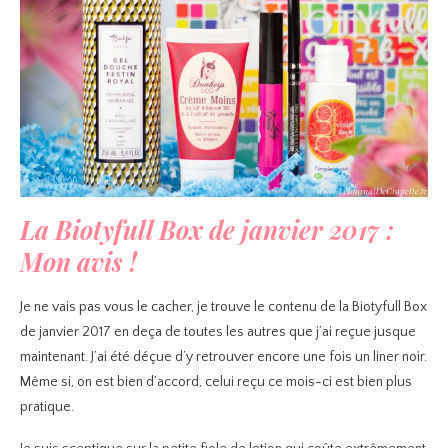
La Biotyfull Box de janvier 2017 :
Mon avis !
Je ne vais pas vous le cacher, je trouve le contenu de la Biotyfull Box
de janvier 2017 en deça de toutes les autres que j’ai reçue jusque
maintenant. J’ai été déçue d’y retrouver encore une fois un liner noir.
Même si, on est bien d’accord, celui reçu ce mois-ci est bien plus
pratique.