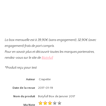
La box mensuelle est à 39,90€ (sans engagement), 32,90€ (avec
engagement) frais de port compris.
Pour en savoir plus et découvrir toutes les marques partenaires,
rendez-vous sur le site de
Biotyfull
*Produit reçu pour test
Auteur
Crapette
Date de la revue
2017-01-19
Nom du produit
Botyfull Box de Janvier 2017
Ma Note