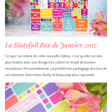
La Biotyfull Box de Janvier 2017
Ce que l’on retient de cette nouvelle édition, c’est qu’elle est des
plus festive avec son design très coloré et rempli de bonnes
résolutions. Personnellement, j’ai préféré les packagings des box de
cet automne, bien moins flashy et beaucoup plus reposants.