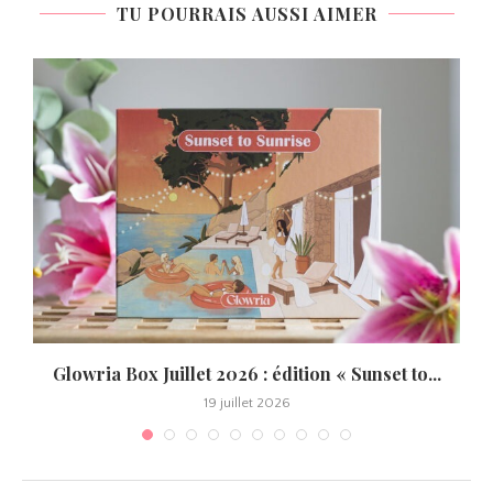
TU POURRAIS AUSSI AIMER
Glowria Box Juillet 2026 : édition « Sunset to...
19 juillet 2026