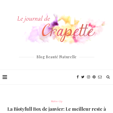
Blog Beauté Naturelle
Make-Up
La Biotyfull Box de janvier: Le meilleur reste à