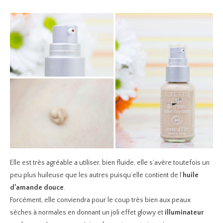
Elle est très agréable a utiliser, bien fluide, elle s’avère toutefois un
peu plus huileuse que les autres puisqu’elle contient de l’
huile
d’amande douce
.
Forcément, elle conviendra pour le coup très bien aux peaux
sèches à normales en donnant un joli effet glowy et
illuminateur