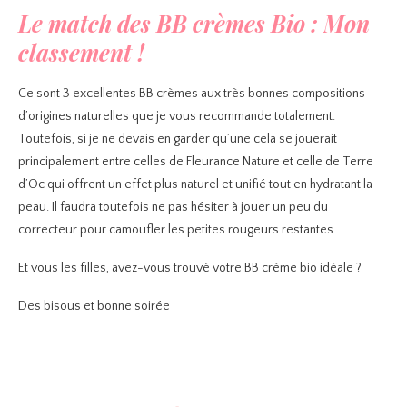
Le match des BB crèmes Bio : Mon
classement !
Ce sont 3 excellentes BB crèmes aux très bonnes compositions
d’origines naturelles que je vous recommande totalement.
Toutefois, si je ne devais en garder qu’une cela se jouerait
principalement entre celles de Fleurance Nature et celle de Terre
d’Oc qui offrent un effet plus naturel et unifié tout en hydratant la
peau. Il faudra toutefois ne pas hésiter à jouer un peu du
correcteur pour camoufler les petites rougeurs restantes.
Et vous les filles, avez-vous trouvé votre BB crème bio idéale ?
Des bisous et bonne soirée