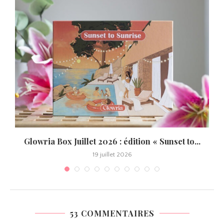
Glowria Box Juillet 2026 : édition « Sunset to...
19 juillet 2026
53 COMMENTAIRES