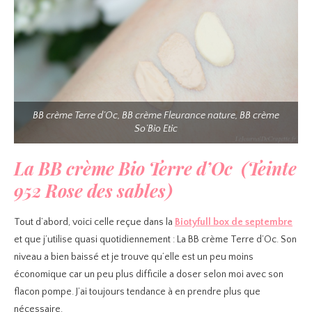
BB crème Terre d’Oc, BB crème Fleurance nature, BB crème
So’Bio Etic
La BB crème Bio Terre d’Oc (Teinte
952 Rose des sables)
Tout d’abord, voici celle reçue dans la
Biotyfull box de septembre
et que j’utilise quasi quotidiennement : La BB crème Terre d’Oc. Son
niveau a bien baissé et je trouve qu’elle est un peu moins
économique car un peu plus difficile a doser selon moi avec son
flacon pompe. J’ai toujours tendance à en prendre plus que
nécessaire.