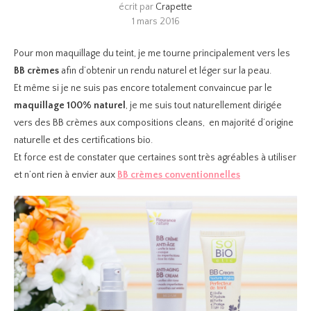
écrit par
Crapette
1 mars 2016
Pour mon maquillage du teint, je me tourne principalement vers les
BB crèmes
afin d’obtenir un rendu naturel et léger sur la peau.
Et même si je ne suis pas encore totalement convaincue par le
maquillage 100% naturel
, je me suis tout naturellement dirigée
vers des BB crèmes aux compositions cleans, en majorité d’origine
naturelle et des certifications bio.
Et force est de constater que certaines sont très agréables à utiliser
et n’ont rien à envier aux
BB crèmes conventionnelles