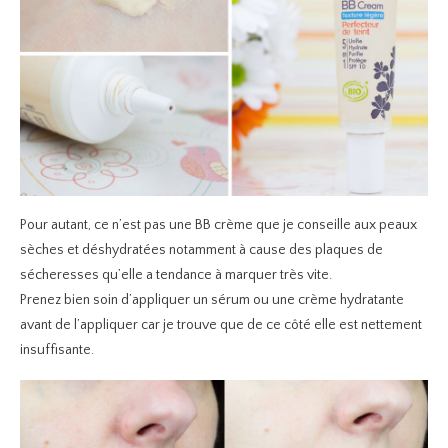
Pour autant, ce n’est pas une BB crème que je conseille aux peaux
sèches et déshydratées notamment à cause des plaques de
sécheresses qu’elle a tendance à marquer très vite.
Prenez bien soin d’appliquer un sérum ou une crème hydratante
avant de l’appliquer car je trouve que de ce côté elle est nettement
insuffisante.