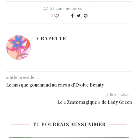
53 commentaires
3
CRAPETTE
article précédent
Le masque gourmand au cacao d’Evolve Beauty
article suivant
Le « Zeste magique » de Lady Green
TU POURRAIS AUSSI AIMER