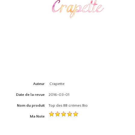
Auteur
Crapette
Date de la revue
2016-03-01
Nom du produit
Top des BB crèmes Bio
Ma Note