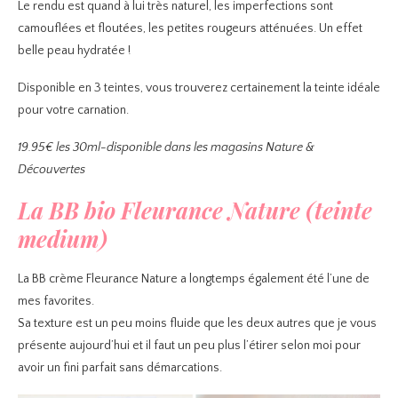
Le rendu est quand à lui très naturel, les imperfections sont
camouflées et floutées, les petites rougeurs atténuées. Un effet
belle peau hydratée !
Disponible en 3 teintes, vous trouverez certainement la teinte idéale
pour votre carnation.
19.95€ les 30ml-disponible dans les magasins Nature &
Découvertes
La BB bio Fleurance Nature (teinte
medium)
La BB crème Fleurance Nature a longtemps également été l’une de
mes favorites.
Sa texture est un peu moins fluide que les deux autres que je vous
présente aujourd’hui et il faut un peu plus l’étirer selon moi pour
avoir un fini parfait sans démarcations.