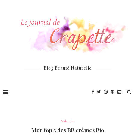
Blog Beauté Naturelle
Make-Up
Mon top 3 des BB crèmes Bio