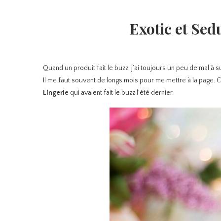
Exotic et Sed
Quand un produit fait le buzz, j’ai toujours un peu de mal à
Il me faut souvent de longs mois pour me mettre à la page. C
Lingerie
qui avaient fait le buzz l’été dernier.