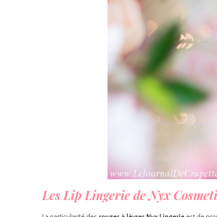
Les Lip Lingerie de Nyx Cosmet