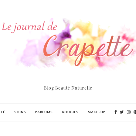
Blog Beauté Naturelle
UTÉ
SOINS
PARFUMS
BOUGIES
MAKE-UP