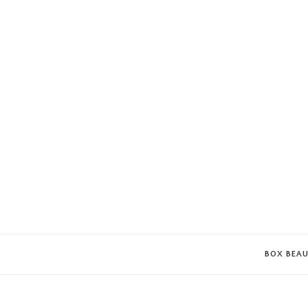
BOX BEA