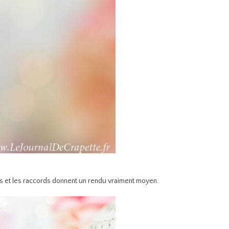
res et les raccords donnent un rendu vraiment moyen.