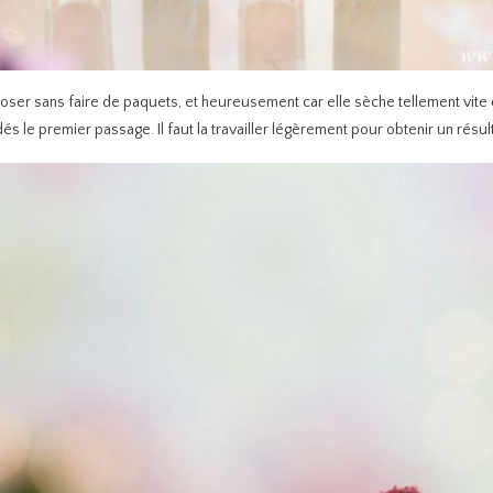
 poser sans faire de paquets, et heureusement car elle sèche tellement vite 
le premier passage. Il faut la travailler légèrement pour obtenir un résul