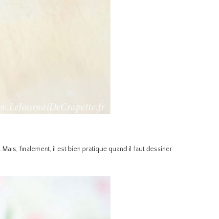
Mais, finalement, il est bien pratique quand il faut dessiner