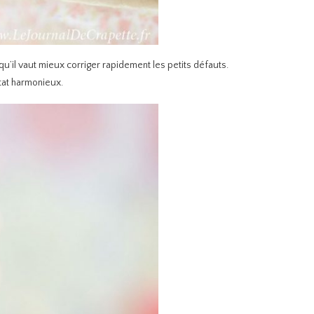
qu’il vaut mieux corriger rapidement les petits défauts.
tat harmonieux.