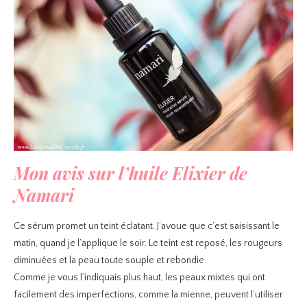
Mon avis sur l’huile Elixier de
Namari
Ce sérum promet un teint éclatant. J’avoue que c’est saisissant le
matin, quand je l’applique le soir. Le teint est reposé, les rougeurs
diminuées et la peau toute souple et rebondie.
Comme je vous l’indiquais plus haut, les peaux mixtes qui ont
facilement des imperfections, comme la mienne, peuvent l’utiliser