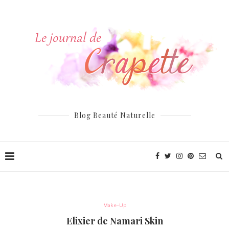
Blog Beauté Naturelle
Make-Up
Elixier de Namari Skin