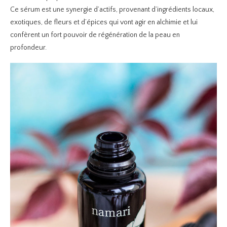
Ce sérum est une synergie d’actifs, provenant d’ingrédients locaux,
exotiques, de fleurs et d’épices qui vont agir en alchimie et lui
confèrent un fort pouvoir de régénération de la peau en
profondeur.