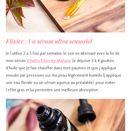
Elixier : Un sérum ultra sensoriel
Je l’utilise 2 à 3 fois par semaine, le soir en alternant avec la fin de
mon sérum
Vitality Elixir de Mahalo
. Je dépose 3 à 4 gouttes
d’huile que je fais chauffer dans mes paumes et que j’applique
ensuite par pressions sur ma peau légèrement humide (j’applique
une eau florale ou un sérum aqueux au préalable), pour éviter
l’effet gras et lui permettre une meilleure absorption.