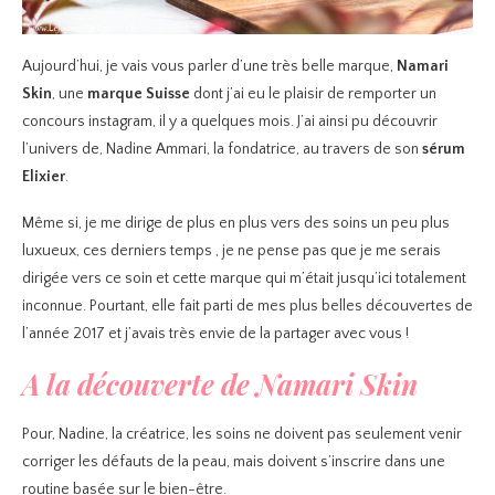
Aujourd’hui, je vais vous parler d’une très belle marque,
Namari
Skin
, une
marque Suisse
dont j’ai eu le plaisir de remporter un
concours instagram, il y a quelques mois. J’ai ainsi pu découvrir
l’univers de, Nadine Ammari, la fondatrice, au travers de son
sérum
Elixier
.
Même si, je me dirige de plus en plus vers des soins un peu plus
luxueux, ces derniers temps , je ne pense pas que je me serais
dirigée vers ce soin et cette marque qui m’était jusqu’ici totalement
inconnue. Pourtant, elle fait parti de mes plus belles découvertes de
l’année 2017 et j’avais très envie de la partager avec vous !
A la découverte de Namari Skin
Pour, Nadine, la créatrice, les soins ne doivent pas seulement venir
corriger les défauts de la peau, mais doivent s’inscrire dans une
routine basée sur le bien-être.