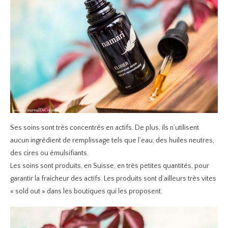
Ses soins sont très concentrés en actifs. De plus, ils n’utilisent
aucun ingrédient de remplissage tels que l’eau, des huiles neutres,
des cires ou émulsifiants.
Les soins sont produits, en Suisse, en très petites quantités, pour
garantir la fraîcheur des actifs. Les produits sont d’ailleurs très vites
« sold out » dans les boutiques qui les proposent.