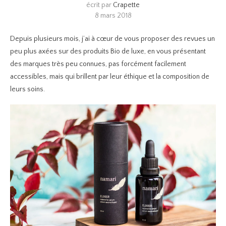
écrit par
Crapette
8 mars 2018
Depuis plusieurs mois, j’ai à cœur de vous proposer des revues un
peu plus axées sur des produits Bio de luxe, en vous présentant
des marques très peu connues, pas forcément facilement
accessibles, mais qui brillent par leur éthique et la composition de
leurs soins.