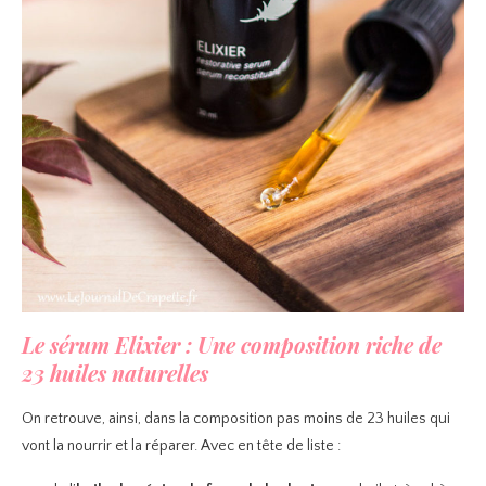
Le sérum Elixier : Une composition riche de
23 huiles naturelles
On retrouve, ainsi, dans la composition pas moins de 23 huiles qui
vont la nourrir et la réparer. Avec en tête de liste :