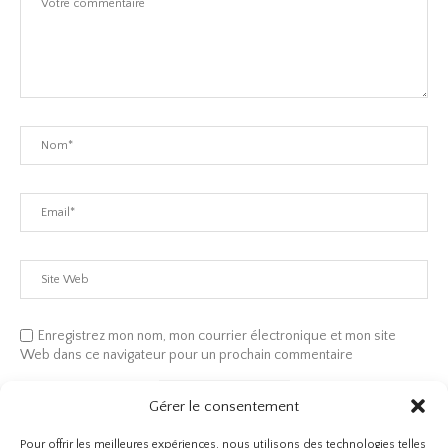
Enregistrez mon nom, mon courrier électronique et mon site
Web dans ce navigateur pour un prochain commentaire
Gérer le consentement
Pour offrir les meilleures expériences, nous utilisons des technologies telles