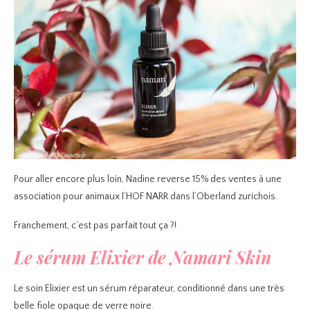
Pour aller encore plus loin, Nadine reverse 15% des ventes à une
association pour animaux l’HOF NARR dans l’Oberland zurichois.
Franchement, c’est pas parfait tout ça ?!
Le sérum Elixier de Namari Skin
Le soin Elixier est un sérum réparateur, conditionné dans une très
belle fiole opaque de verre noire.