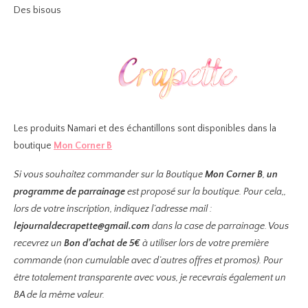
Des bisous
Les produits Namari et des échantillons sont disponibles dans la
boutique
Mon Corner B
Si vous souhaitez commander sur la Boutique
Mon Corner B
,
un
programme de parrainage
est proposé sur la boutique. Pour cela,,
lors de votre inscription, indiquez l’adresse mail :
lejournaldecrapette@gmail.com
dans la case de parrainage. Vous
recevrez un
Bon d’achat de 5€
à utiliser lors de votre première
commande (non cumulable avec d’autres offres et promos). Pour
être totalement transparente avec vous, je recevrais également un
BA de la même valeur.