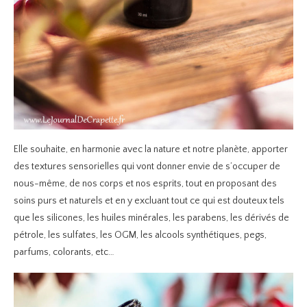
Elle souhaite, en harmonie avec la nature et notre planète, apporter
des textures sensorielles qui vont donner envie de s’occuper de
nous-même, de nos corps et nos esprits, tout en proposant des
soins purs et naturels et en y excluant tout ce qui est douteux tels
que les silicones, les huiles minérales, les parabens, les dérivés de
pétrole, les sulfates, les OGM, les alcools synthétiques, pegs,
parfums, colorants, etc…