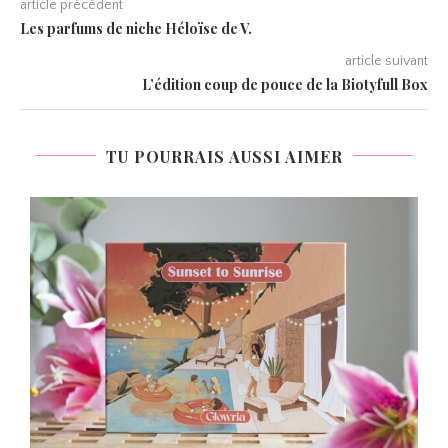
article précédent
Les parfums de niche Héloïse de V.
article suivant
L’édition coup de pouce de la Biotyfull Box
TU POURRAIS AUSSI AIMER