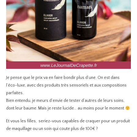
Je pense que le prix va en faire bondir plus d’une. On est dans
l’éco-luxe, avec des produits très sensoriels et aux compositions
parfaites.
Bien entendu, je meurs d’envie de tester d’autres de leurs soins,
dont leur baume. Mais je reste lucide… au moins pour le moment
Et vous les filles, seriez-vous capables de craquer pour un produit
de maquillage ou un soin qui coute plus de 100€ ?