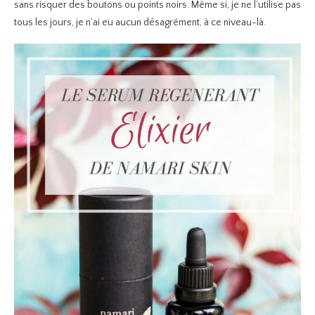
sans risquer des boutons ou points noirs. Même si, je ne l’utilise pas
tous les jours, je n’ai eu aucun désagrément, à ce niveau-là.