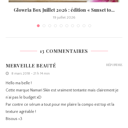
Glowria Box Juillet 2026 : édition « Sunset to...
19 juillet 2026
13 COMMENTAIRES
MERVEILLE BEAUTÉ
RÉPONDRE
8 mars 2018 - 21 h 14 min
Hello ma belle !
Cette marque Namari Skin est vraiment tentante mais clairement je
n’ai pas le budget xD
Par contre ce sérum a tout pour me plaire la compo est top et la
texture agréable !
Bisous <3