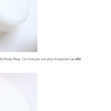
The Body Shop. Ce n’est pas non plus écœurant car
elle