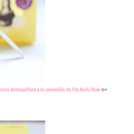
eurre démaquillant à la camomille de The Body Shop
qui