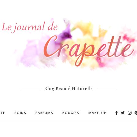
Blog Beauté Naturelle
UTÉ
SOINS
PARFUMS
BOUGIES
MAKE-UP