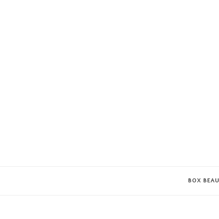
BOX BEA