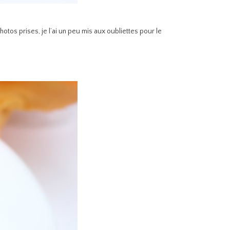
hotos prises, je l’ai un peu mis aux oubliettes pour le