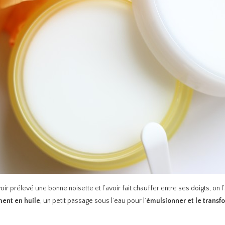
avoir prélevé une bonne noisette et l’avoir fait chauffer entre ses doigts, o
ment en huile
, un petit passage sous l’eau pour l’
émulsionner et le transfo