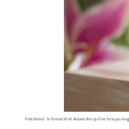
Petit bémol : le format 18 ml. Autant dire qu’il ne fera pas long