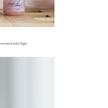
gourmand mais léger.