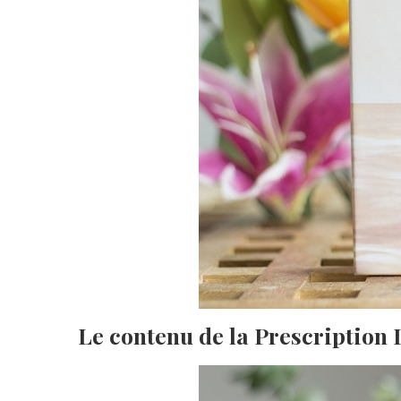
Le contenu de la Prescription