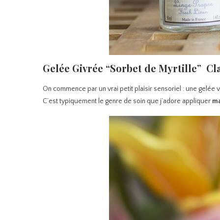
Gelée Givrée “Sorbet de Myrtille” Cl
On commence par un vrai petit plaisir sensoriel : une gelée v
C’est typiquement le genre de soin que j’adore appliquer
ma