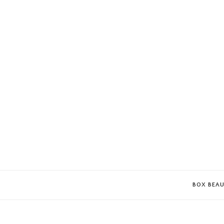
BOX BEA