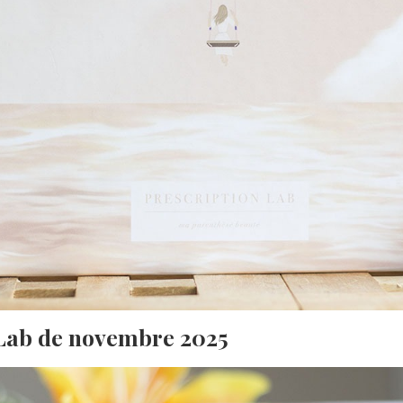
 Lab de novembre 2025