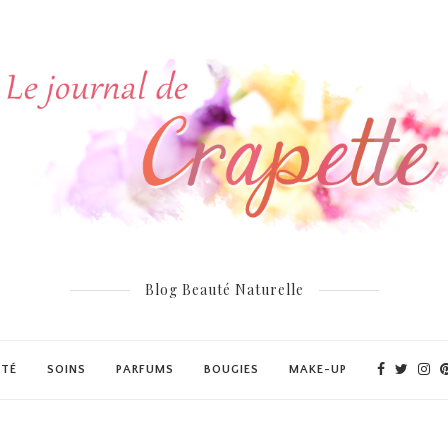
Blog Beauté Naturelle
UTÉ
SOINS
PARFUMS
BOUGIES
MAKE-UP