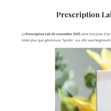
Prescription La
La
Prescription Lab de novembre 2025
vient tout juste d’ar
totale plus que généreuse. Spoiler : oui, elle vaut largement 