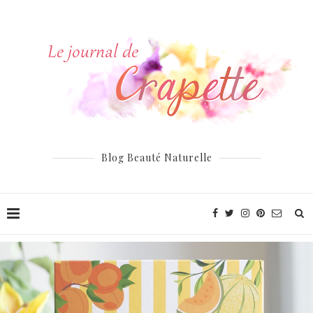
Blog Beauté Naturelle