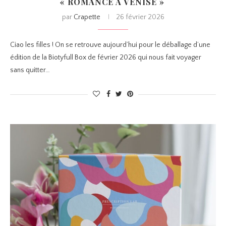
« ROMANCE À VENISE »
par
Crapette
26 février 2026
Ciao les filles ! On se retrouve aujourd’hui pour le déballage d’une
édition de la Biotyfull Box de février 2026 qui nous fait voyager
sans quitter…