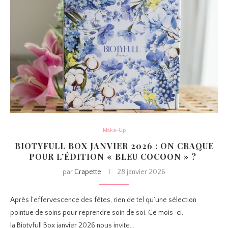
Make-Up
BIOTYFULL BOX JANVIER 2026 : ON CRAQUE
POUR L’ÉDITION « BLEU COCOON » ?
par
Crapette
28 janvier 2026
Après l’effervescence des fêtes, rien de tel qu’une sélection
pointue de soins pour reprendre soin de soi. Ce mois-ci,
la Biotyfull Box janvier 2026 nous invite…