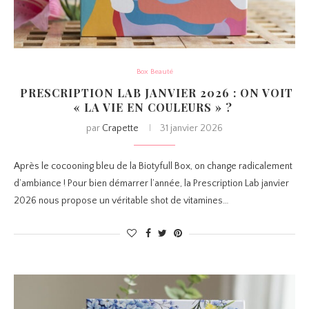
Box Beauté
PRESCRIPTION LAB JANVIER 2026 : ON VOIT
« LA VIE EN COULEURS » ?
par
Crapette
31 janvier 2026
Après le cocooning bleu de la Biotyfull Box, on change radicalement
d’ambiance ! Pour bien démarrer l’année, la Prescription Lab janvier
2026 nous propose un véritable shot de vitamines…