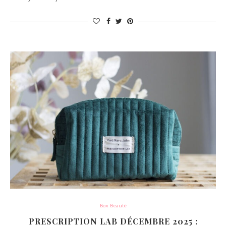
Box Beauté
PRESCRIPTION LAB DÉCEMBRE 2025 :