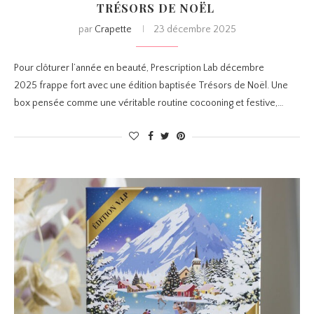
TRÉSORS DE NOËL
par
Crapette
23 décembre 2025
Pour clôturer l’année en beauté, Prescription Lab décembre
2025 frappe fort avec une édition baptisée Trésors de Noël. Une
box pensée comme une véritable routine cocooning et festive,…