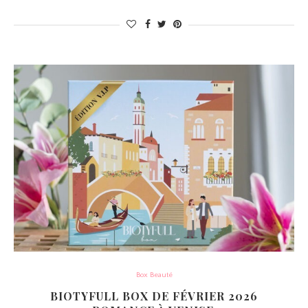
Box Beauté
BIOTYFULL BOX DE FÉVRIER 2026