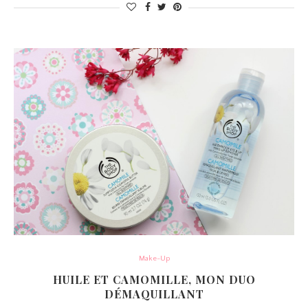
Make-Up
HUILE ET CAMOMILLE, MON DUO
DÉMAQUILLANT