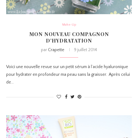
Make-Up
MON NOUVEAU COMPAGNON
D’HYDRATATION
par
Crapette
9 juillet 2014
Voici une nouvelle revue sur un petit sérum à l’acide hyaluronique
pour hydrater en profondeur ma peau sans la graisser. Après celui
de…