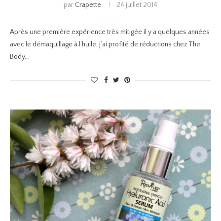
par
Crapette
24 juillet 2014
Après une première expérience très mitigée il y a quelques années
avec le démaquillage à l’huile, j’ai profité de réductions chez The
Body…