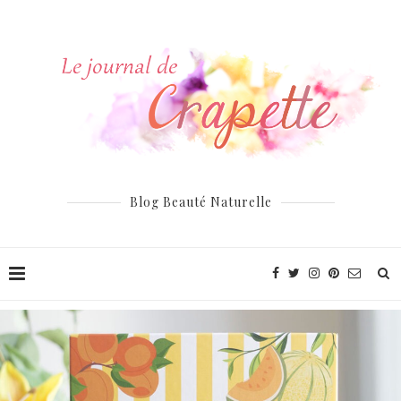
Blog Beauté Naturelle