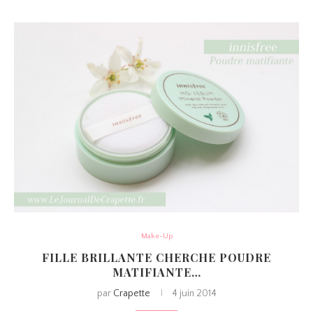
Make-Up
FILLE BRILLANTE CHERCHE POUDRE
MATIFIANTE…
par
Crapette
4 juin 2014