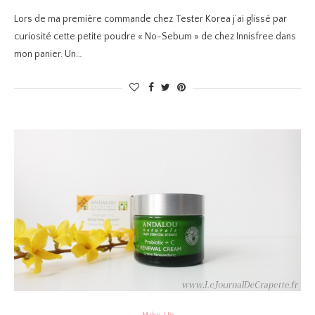
Lors de ma première commande chez Tester Korea j’ai glissé par
curiosité cette petite poudre « No-Sebum » de chez Innisfree dans
mon panier. Un…
Make-Up