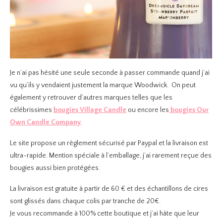
Je n’ai pas hésité une seule seconde à passer commande quand j’ai
vu qu’ils y vendaient justement la marque Woodwick. On peut
également y retrouver d’autres marques telles que les
célébrissimes
bougies Village Candle
ou encore les
bougies Our
Own Candle Company
.
Le site propose un règlement sécurisé par Paypal et la livraison est
ultra-rapide. Mention spéciale à l’emballage, j’ai rarement reçue des
bougies aussi bien protégées.
La livraison est gratuite à partir de 60 € et des échantillons de cires
sont glissés dans chaque colis par tranche de 20€.
Je vous recommande à 100% cette boutique et j’ai hâte que leur