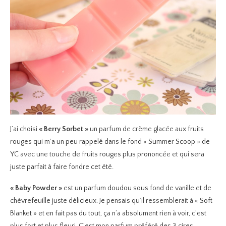
J’ai choisi
« Berry Sorbet »
un parfum de crème glacée aux fruits
rouges qui m’a un peu rappelé dans le fond « Summer Scoop » de
YC avec une touche de fruits rouges plus prononcée et qui sera
juste parfait à faire fondre cet été.
« Baby Powder »
est un parfum doudou sous fond de vanille et de
chèvrefeuille juste délicieux. Je pensais qu’il ressemblerait à « Soft
Blanket » et en fait pas du tout, ça n’a absolument rien à voir, c’est