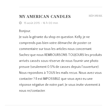
MY AMERICAN CANDLES
RÉPONDRE
15 août 2015 - 16 h 00 min
Bonjour,
Je suis la gérante du shop en question. Kelly, je ne
comprends pas bien votre démarche de poster ce
commentaire sur tous les articles nous concernant.
Sachez que nous REMBOURSONS TOUJOURS les produits
arrivés cassés sous réserve de nous fournir une photo
preuve (seulement 0.5% de casses depuis l’ouverture).
Nous repondons à TOUS les mails recus. Nous avez vous
contacter ? Il est IMPOSSIBLE que vous ayez eu une
réponse négative de notre part. Je vous invite vivement à
nous re/contacter.