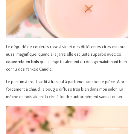
Le dégradé de couleurs rose à violet des différentes cires est tout
aussi magnifique, quand à la jarre elle est juste superbe avec ce
couvercle en bois
qui change totalement du design maintenant bien
connu des Yankee Candle.
Le parfum à froid suffit à lui seul à parfumer une petite pièce. Alors
forcément à chaud, la bougie diffuse très bien dans mon salon. La
mèche en bois aidant la cire à fondre uniformément sans creuser.