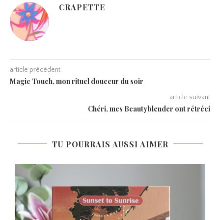
CRAPETTE
article précédent
Magic Touch, mon rituel douceur du soir
article suivant
Chéri, mes Beautyblender ont rétréci
TU POURRAIS AUSSI AIMER