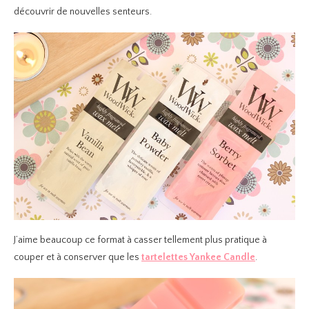
découvrir de nouvelles senteurs.
J’aime beaucoup ce format à casser tellement plus pratique à
couper et à conserver que les
tartelettes Yankee Candle
.