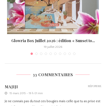
Glowria Box Juillet 2026 : édition « Sunset to...
19 juillet 2026
33 COMMENTAIRES
MAJIJI
RÉPONDRE
15 mars 2015 - 19 h 01 min
Je ne connais pas du tout ces bougies mais celle que tu as prise est