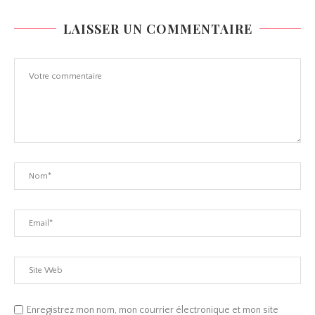
LAISSER UN COMMENTAIRE
Enregistrez mon nom, mon courrier électronique et mon site