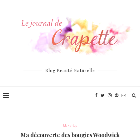
Blog Beauté Naturelle
Make-Up
Ma découverte des bougies Woodwick