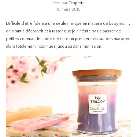
écrit par
Crapette
15 mars 2015
Difficile d’être fidèle à une seule marque en matière de bougies. Il y
en a tant à découvrir et à tester que je n’hésite pas à passer de
petites commandes pour me faire un premier avis sur des marques
alors totalement inconnues jusqu’ici dans mon salon.