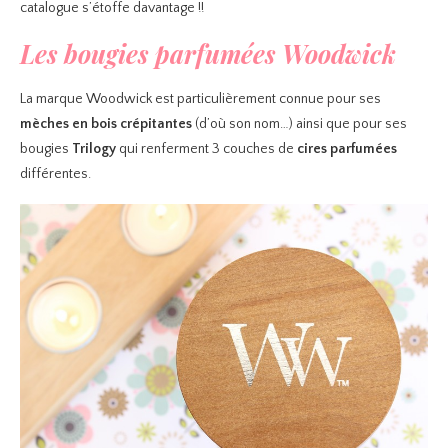
catalogue s’étoffe davantage !!
Les bougies parfumées Woodwick
La marque Woodwick est particulièrement connue pour ses
mèches en bois crépitantes
(d’où son nom…) ainsi que pour ses
bougies
Trilogy
qui renferment 3 couches de
cires parfumées
différentes.